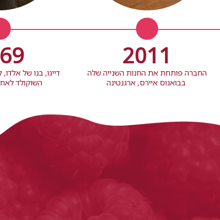
69
2011
החברה פותחת את החנות השנייה שלה
דייגו, בנו של אלדו,
בבואנוס איירס, ארגנטינה
השוקולד לאחר