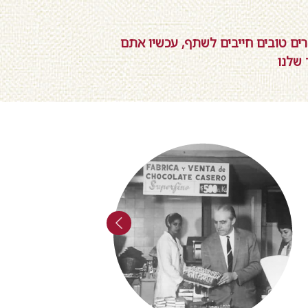
רים טובים חייבים לשתף, עכשיו אתם
שלנו
Previous