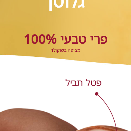
גלוטן
100% פרי טבעי
מצופה בשוקולד