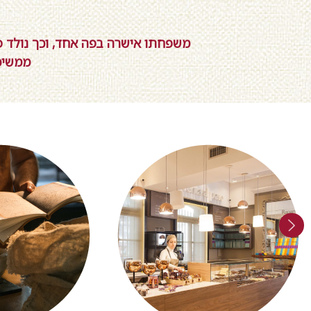
משפחתו אישרה בפה אחד, וכך נולד פר
ממשיכ
Next