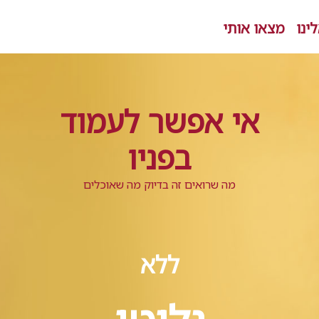
ינו
מצאו אותי
אי אפשר לעמוד
בפניו
מה שרואים זה בדיוק מה שאוכלים
ללא