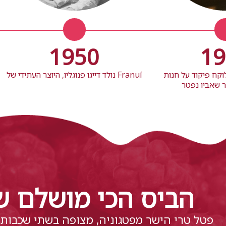
1950
19
 לוקח פיקוד על חנות
נולד דייגו פנוגליו, היוצר העתידי של Franuí
 שאביו נפטר
הביס הכי מושלם 
פטל טרי הישר מפטגוניה, מצופה בשתי שכבות 