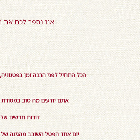
אנו נספר לכם את 
הכל התחיל לפני הרבה זמן בפטגוניה
אתם יודעים מה טוב במסורת ש
דורות חדשים של מ
יום אחד הפטל השובב מהגינה של ד