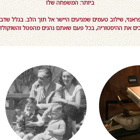
ביותר: המשפחה שלו
אנוי, שילוב טעמים שמגיעים היישר אל תוך הלב. בגלל שדב
ים את ההיסטוריה, בכל פעם שאתם נהנים מהפטל והשוקולד 